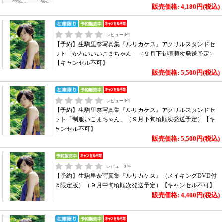
販売価格: 4,180円(税込)
レビュー
0
件
【予約】生駒里奈写真集『ルリカケス』アクリルスタンドセ
ット「かわいいいこまちゃん」（９月下旬頃順次発送予定）
【キャンセル不可】
販売価格: 5,500円(税込)
レビュー
0
件
【予約】生駒里奈写真集『ルリカケス』アクリルスタンドセ
ット「制服いこまちゃん」（９月下旬頃順次発送予定）【キ
ャンセル不可】
販売価格: 5,500円(税込)
レビュー
0
件
【予約】生駒里奈写真集『ルリカケス』（メイキングDVD付
き限定版）（９月中旬頃順次発送予定）【キャンセル不可】
販売価格: 4,400円(税込)