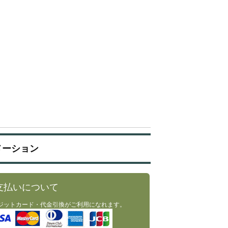
メーション
支払いについて
ジットカード・代金引換がご利用になれます。