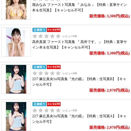
堀みなみ ファースト写真集 『 みなみ 』【特典：直筆サイン
本＆生写真】【キャンセル不可】
販売価格: 3,300円(税込)
レビュー
0
件
高井真菜 ファースト写真集 『 高井です。 』【特典：直筆サ
イン本＆生写真】【キャンセル不可】
販売価格: 3,300円(税込)
レビュー
0
件
22/7 麻丘真央1st写真集『光の鏡』【特典：生写真B】【キャ
ンセル不可】
販売価格: 2,970円(税込)
レビュー
0
件
22/7 麻丘真央1st写真集『光の鏡』【特典：生写真A】【キャ
ンセル不可】
販売価格: 2,970円(税込)