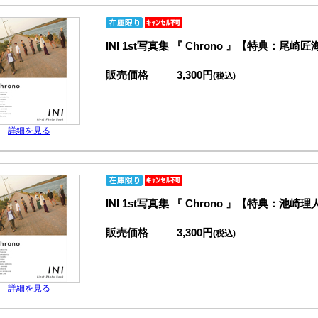
INI 1st写真集 『 Chrono 』【特典
販売価格
3,300円
(税込)
詳細を見る
INI 1st写真集 『 Chrono 』【特典
販売価格
3,300円
(税込)
詳細を見る