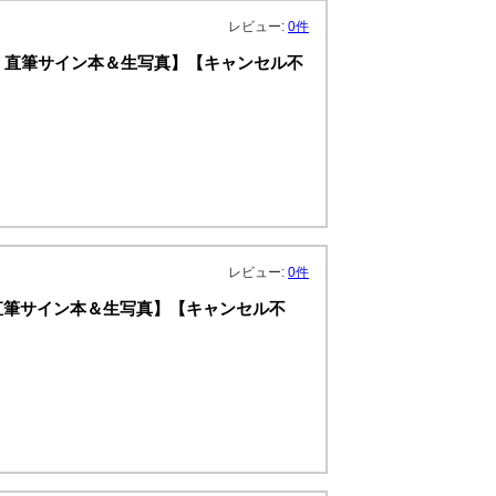
レビュー:
0件
典：直筆サイン本＆生写真】【キャンセル不
レビュー:
0件
：直筆サイン本＆生写真】【キャンセル不