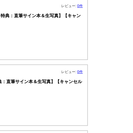
レビュー:
0件
』【特典：直筆サイン本＆生写真】【キャン
レビュー:
0件
』【特典：直筆サイン本＆生写真】【キャンセル