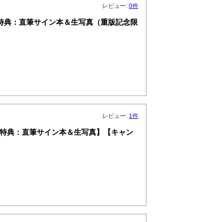
レビュー:
0件
 』【特典：直筆サイン本＆生写真（重版記念限
レビュー:
1件
 』【特典：直筆サイン本＆生写真】【キャン