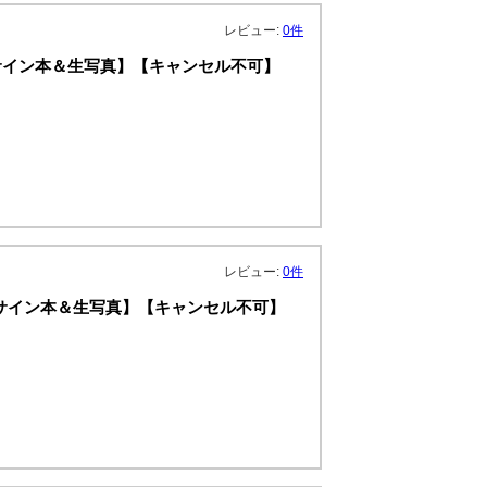
レビュー:
0件
筆サイン本＆生写真】【キャンセル不可】
レビュー:
0件
：直筆サイン本＆生写真】【キャンセル不可】