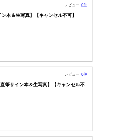
レビュー:
0件
筆サイン本＆生写真】【キャンセル不可】
レビュー:
0件
：直筆サイン本＆生写真】【キャンセル不