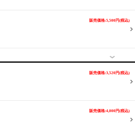
販売価格:5,500円
(税込)
販売価格:3,520円
(税込)
販売価格:4,000円
(税込)