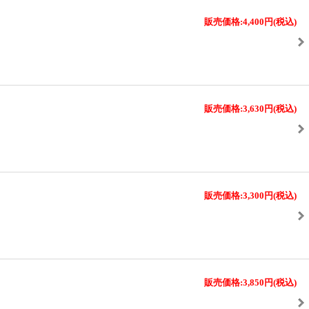
販売価格:4,400円
(税込)
販売価格:3,630円
(税込)
販売価格:3,300円
(税込)
販売価格:3,850円
(税込)