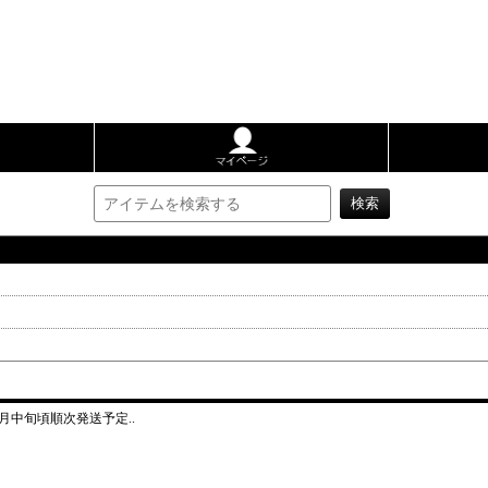
月中旬頃順次発送予定..