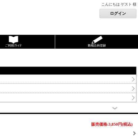
こんにちは ゲスト 様
販売価格:3,850円
(税込)