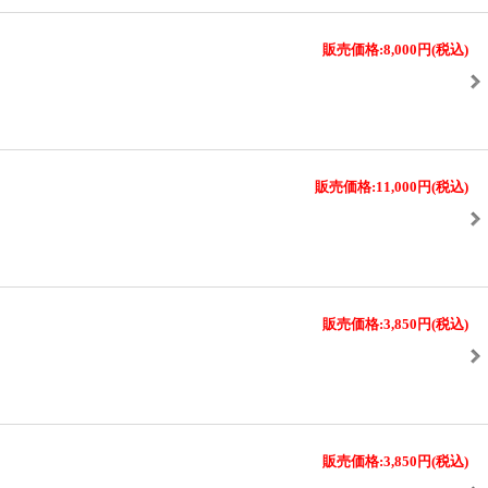
販売価格:8,000円
(税込)
販売価格:11,000円
(税込)
販売価格:3,850円
(税込)
販売価格:3,850円
(税込)