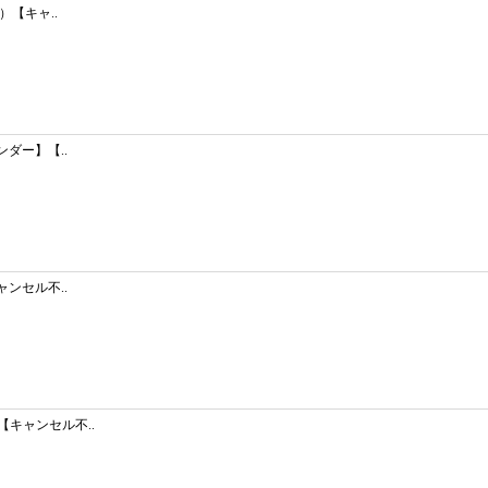
）【キャ..
ンダー】【..
ャンセル不..
【キャンセル不..