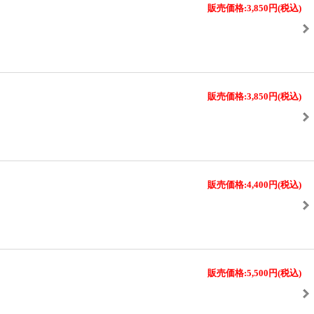
販売価格:3,850円
(税込)
販売価格:3,850円
(税込)
販売価格:4,400円
(税込)
販売価格:5,500円
(税込)