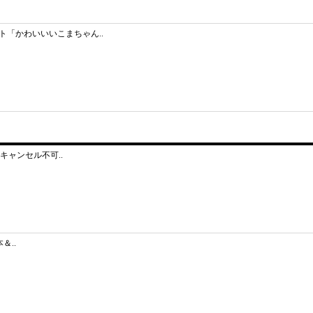
「かわいいいこまちゃん..
キャンセル不可..
＆..