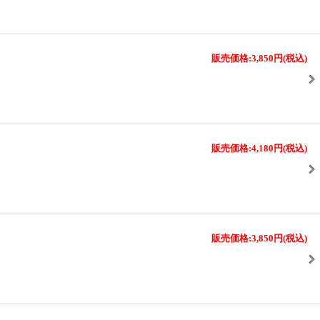
販売価格:3,850円
(税込)
販売価格:4,180円
(税込)
販売価格:3,850円
(税込)