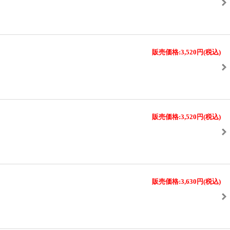
販売価格:3,520円
(税込)
販売価格:3,520円
(税込)
販売価格:3,630円
(税込)