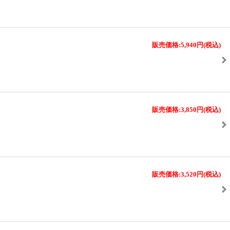
販売価格:5,940円
(税込)
販売価格:3,850円
(税込)
販売価格:3,520円
(税込)