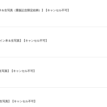
イン本＆生写真（重版記念限定絵柄）】【キャンセル不可】
サイン本＆生写真】【キャンセル不可】
生写真】【キャンセル不可】
＆生写真】【キャンセル不可】