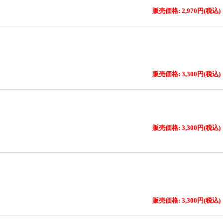
販売価格: 2,970円(税込)
販売価格: 3,300円(税込)
販売価格: 3,300円(税込)
販売価格: 3,300円(税込)