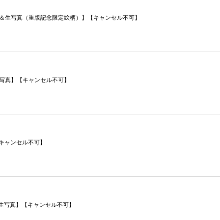
サイン本＆生写真（重版記念限定絵柄）】【キャンセル不可】
写真】【キャンセル不可】
【キャンセル不可】
本＆生写真】【キャンセル不可】