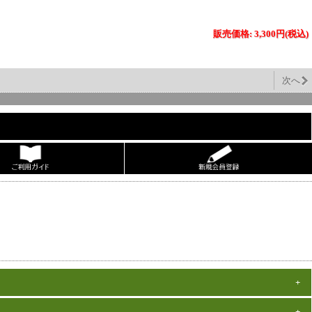
販売価格: 3,300円(税込)
次へ