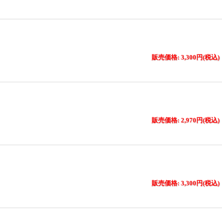
販売価格: 3,300円(税込)
販売価格: 2,970円(税込)
販売価格: 3,300円(税込)