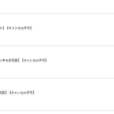
ード】【キャンセル不可】
イン本＆生写真】【キャンセル不可】
生写真】【キャンセル不可】