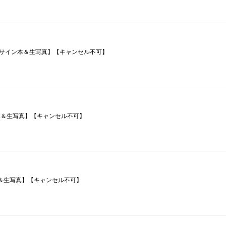
筆サイン本＆生写真】【キャンセル不可】
イン本＆生写真】【キャンセル不可】
ン本＆生写真】【キャンセル不可】