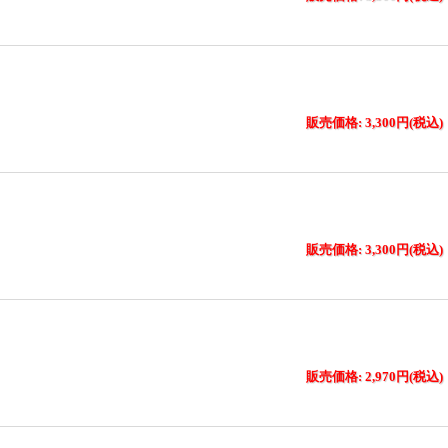
販売価格: 3,300円(税込)
販売価格: 3,300円(税込)
販売価格: 2,970円(税込)