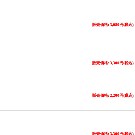
販売価格: 3,080円(税込)
販売価格: 3,300円(税込)
販売価格: 2,200円(税込)
販売価格: 3,300円(税込)