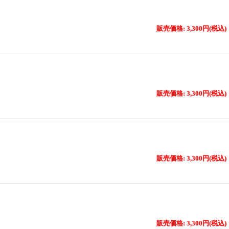
販売価格: 3,300円(税込)
販売価格: 3,300円(税込)
販売価格: 3,300円(税込)
販売価格: 3,300円(税込)