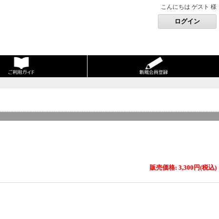
こんにちは ゲスト 様
販売価格: 3,300円(税込)