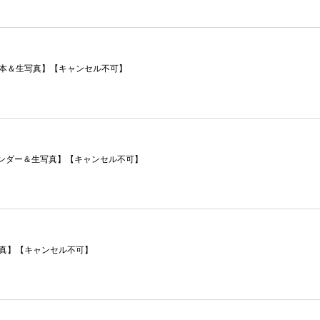
ン本＆生写真】【キャンセル不可】
りカレンダー＆生写真】【キャンセル不可】
写真】【キャンセル不可】