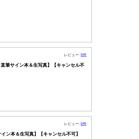
レビュー:
0件
【特典：直筆サイン本＆生写真】【キャンセル不
レビュー:
0件
直筆サイン本＆生写真】【キャンセル不可】