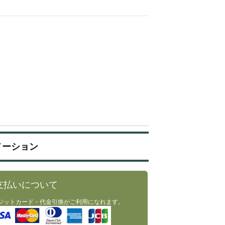
メーション
支払いについて
ジットカード・代金引換がご利用になれます。