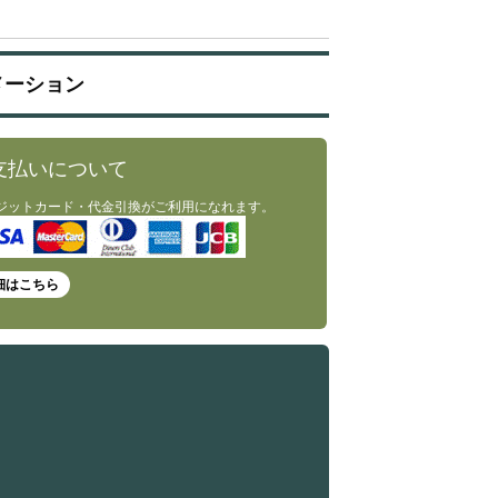
メーション
支払いについて
ジットカード・代金引換がご利用になれます。
細はこちら