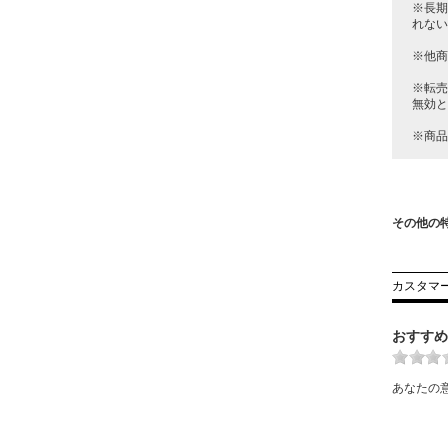
※長期
れない
※他商
※転売
無効と
※商品
その他の
カスタマ
おすすめ
あなたの