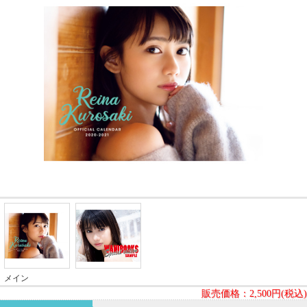
メイン
販売価格：
2,500円(税込)