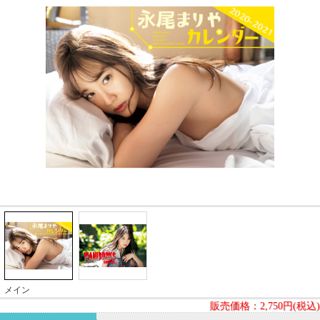
メイン
販売価格：
2,750円(税込)