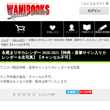
こんにちは ゲスト 様
トップ
>
カレンダー
> 永尾まりやカレンダー 2020-2021【特典：直筆サイン入りカレンダー＆生
写真】【キャンセル不可】
永尾まりやカレンダー 2020-2021【特典：直筆サイン入りカ
レンダー＆生写真】【キャンセル不可】
ワニスぺ限定特典：直筆サイン入りカレンダー＆生写真
※ご予約後の返品・キャンセル不可。
※特典がなくなり次第、販売は終了いたします。
レビュー
0
件