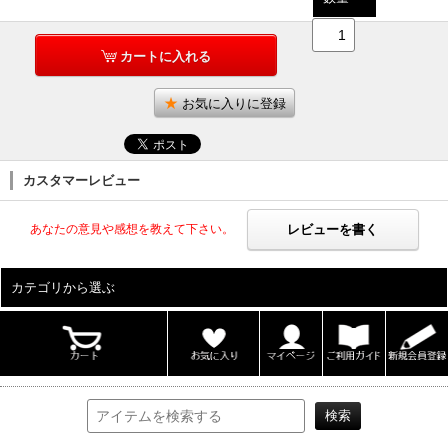
カートに入れる
お気に入りに登録
カスタマーレビュー
レビューを書く
あなたの意見や感想を教えて下さい。
カテゴリから選ぶ
ALL
男性写真集
女性写真集
書籍
DVD