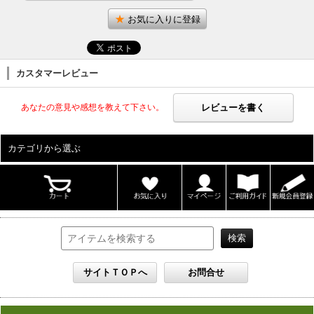
お気に入りに登録
カスタマーレビュー
レビューを書く
あなたの意見や感想を教えて下さい。
カテゴリから選ぶ
ALL
男性写真集
女性写真集
書籍
DVD
カレンダー
雑誌