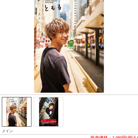
メイン
販売価格：
3,080円(税込)