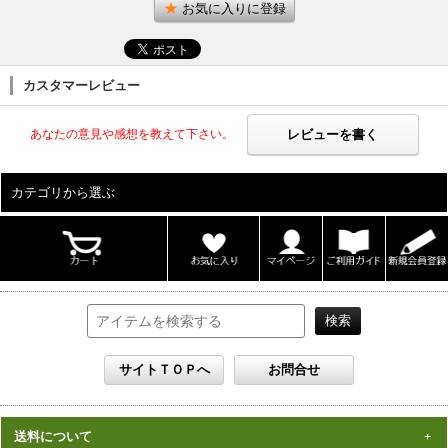
お気に入りに登録
カスタマーレビュー
レビューを書く
あなたの意見や感想を教えて下さい。
カテゴリから選ぶ
ALL
男性写真集
女性写真集
書籍
DVD
カレンダー
雑誌
セット
送料について