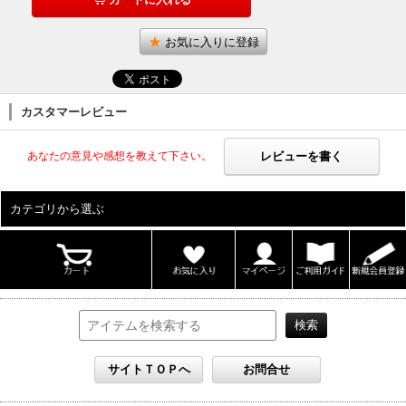
お気に入りに登録
カスタマーレビュー
レビューを書く
あなたの意見や感想を教えて下さい。
カテゴリから選ぶ
ALL
男性写真集
女性写真集
書籍
DVD
カレンダー
雑誌