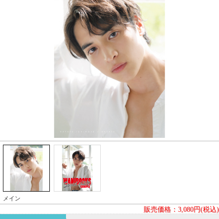
メイン
販売価格：
3,080円(税込)