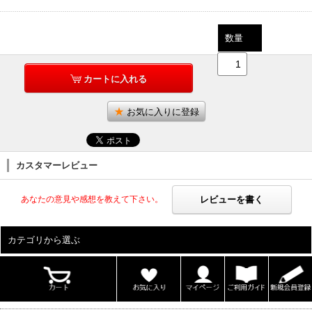
数量
カートに入れる
お気に入りに登録
カスタマーレビュー
レビューを書く
あなたの意見や感想を教えて下さい。
カテゴリから選ぶ
ALL
男性写真集
女性写真集