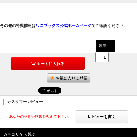
その他の特典情報は
ワニブックス公式ホームページ
でご確認ください。
数量
カートに入れる
お気に入りに登録
カスタマーレビュー
レビューを書く
あなたの意見や感想を教えて下さい。
カテゴリから選ぶ