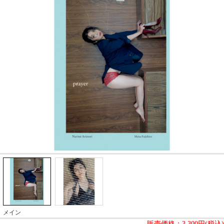
メイン
販売価格：
3,300円(税込)