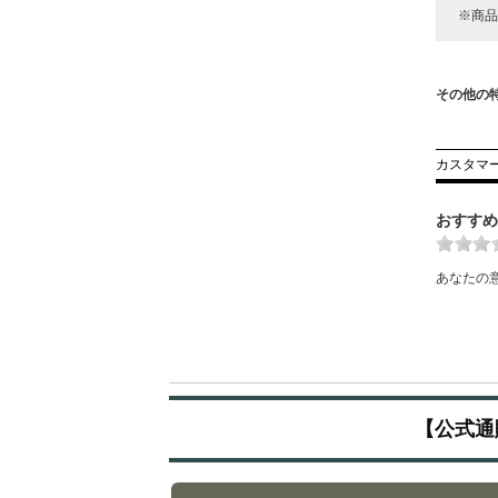
※商品
その他の
カスタマ
おすすめ
あなたの
【公式通