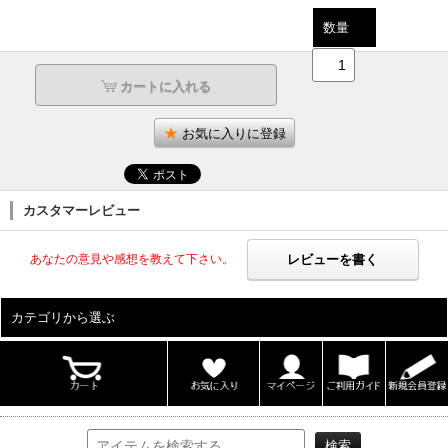
数量
カートに入れる
お気に入りに登録
カスタマーレビュー
レビューを書く
あなたの意見や感想を教えて下さい。
カテゴリから選ぶ
ALL
男性写真集
女性写真集
書籍