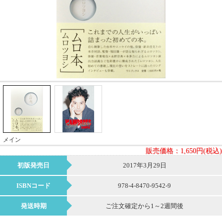
メイン
販売価格：
1,650円(税込)
初版発売日
2017年3月29日
ISBNコード
978-4-8470-9542-9
発送時期
ご注文確定から1～2週間後