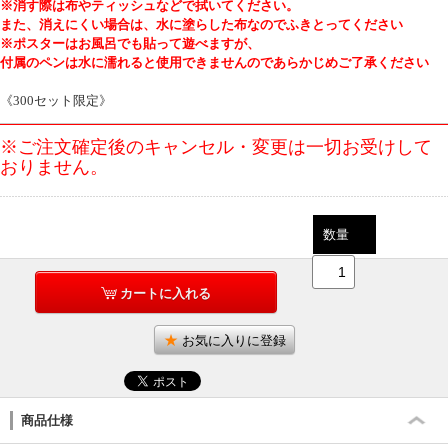
※消す際は布やティッシュなどで拭いてください。
また、消えにくい場合は、水に塗らした布なのでふきとってください
※ポスターはお風呂でも貼って遊べますが、
付属のペンは水に濡れると使用できませんのであらかじめご了承ください
《300セット限定》
※ご注文確定後のキャンセル・変更は一切お受けして
おりません。
数量
カートに入れる
お気に入りに登録
商品仕様