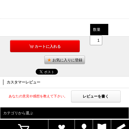
数量
カートに入れる
お気に入りに登録
カスタマーレビュー
レビューを書く
あなたの意見や感想を教えて下さい。
カテゴリから選ぶ
ALL