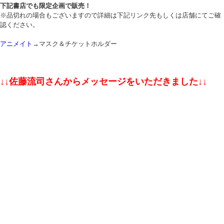
下記書店でも限定企画で販売！
※品切れの場合もございますので詳細は下記リンク先もしくは店舗にてご確
認ください。
アニメイト
→マスク＆チケットホルダー
↓↓佐藤流司さんからメッセージをいただきました↓↓