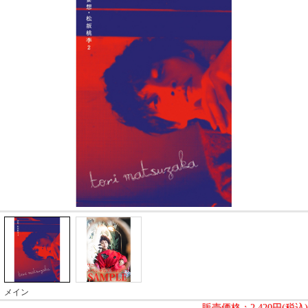
メイン
販売価格：
2,420円(税込)