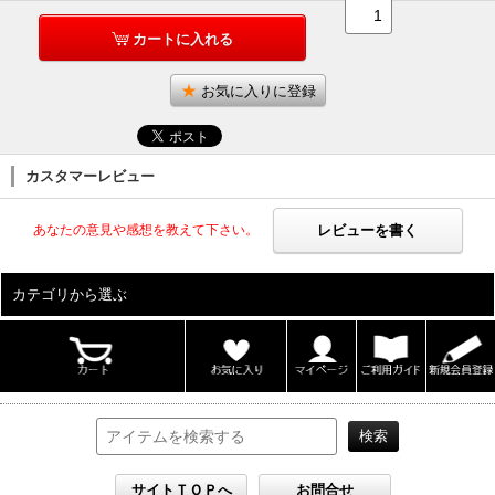
カートに入れる
お気に入りに登録
カスタマーレビュー
レビューを書く
あなたの意見や感想を教えて下さい。
カテゴリから選ぶ
ALL
男性写真集
女性写真集
書籍
DVD
カレンダー