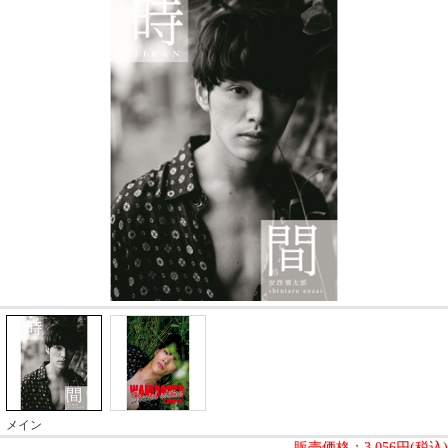
メイン
販売価格：
3,056円(税込)