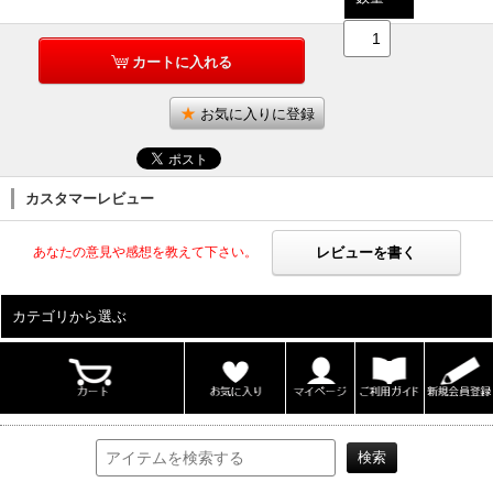
カートに入れる
お気に入りに登録
カスタマーレビュー
レビューを書く
あなたの意見や感想を教えて下さい。
カテゴリから選ぶ
ALL
男性写真集
女性写真集
書籍
DVD