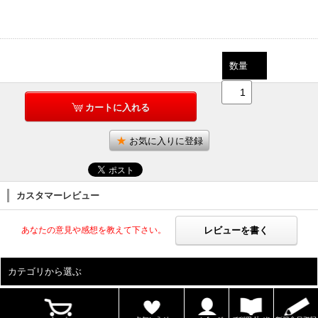
数量
カートに入れる
お気に入りに登録
カスタマーレビュー
レビューを書く
あなたの意見や感想を教えて下さい。
カテゴリから選ぶ
ALL
男性写真集