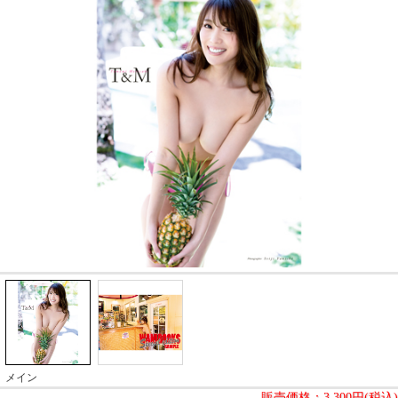
メイン
販売価格：
3,300円(税込)