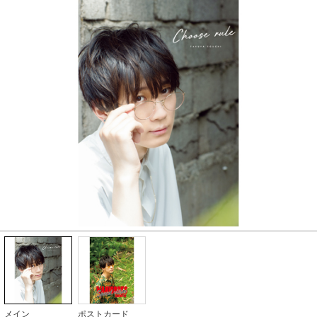
メイン
ポストカード