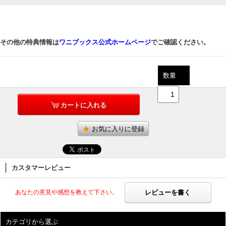
その他の特典情報は
ワニブックス公式ホームページ
でご確認ください。
数量
カートに入れる
お気に入りに登録
カスタマーレビュー
レビューを書く
あなたの意見や感想を教えて下さい。
カテゴリから選ぶ