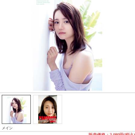
メイン
販売価格：
3,080円(税込)