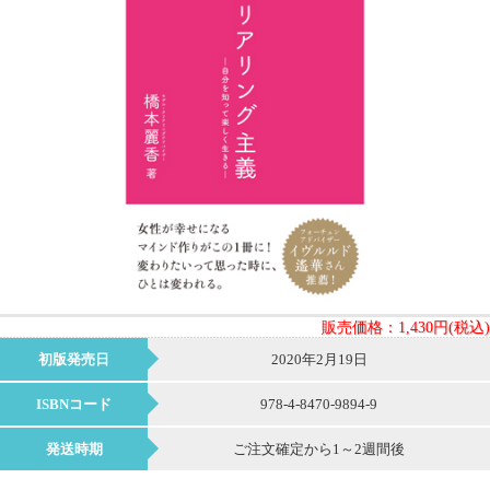
販売価格：
1,430円(税込)
初版発売日
2020年2月19日
ISBNコード
978-4-8470-9894-9
発送時期
ご注文確定から1～2週間後