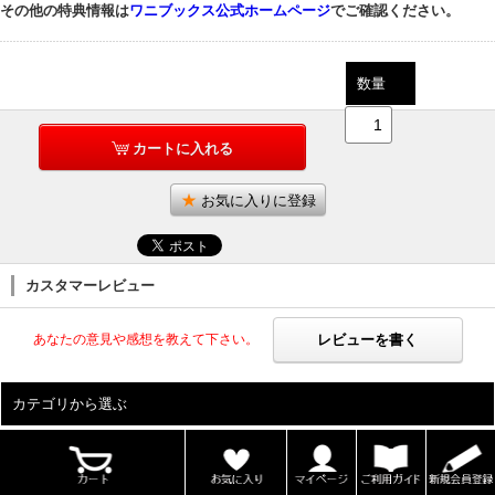
その他の特典情報は
ワニブックス公式ホームページ
でご確認ください。
数量
カートに入れる
お気に入りに登録
カスタマーレビュー
レビューを書く
あなたの意見や感想を教えて下さい。
カテゴリから選ぶ
ALL
男性写真集