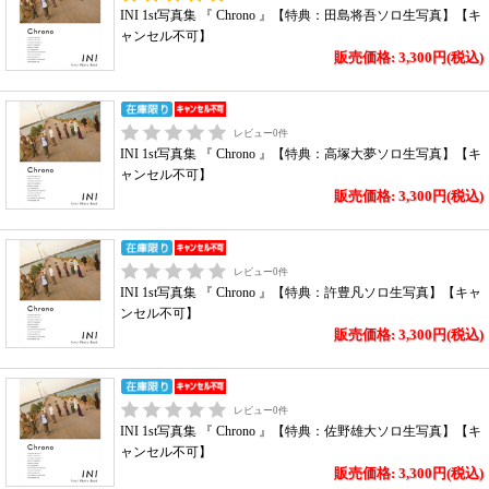
INI 1st写真集 『 Chrono 』【特典：田島将吾ソロ生写真】【キ
ャンセル不可】
販売価格: 3,300円(税込)
レビュー
0
件
INI 1st写真集 『 Chrono 』【特典：高塚大夢ソロ生写真】【キ
ャンセル不可】
販売価格: 3,300円(税込)
レビュー
0
件
INI 1st写真集 『 Chrono 』【特典：許豊凡ソロ生写真】【キャ
ンセル不可】
販売価格: 3,300円(税込)
レビュー
0
件
INI 1st写真集 『 Chrono 』【特典：佐野雄大ソロ生写真】【キ
ャンセル不可】
販売価格: 3,300円(税込)