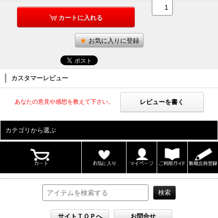
カートに入れる
お気に入りに登録
カスタマーレビュー
レビューを書く
あなたの意見や感想を教えて下さい。
カテゴリから選ぶ
ALL
男性写真集
女性写真集
書籍
DVD
カレンダー