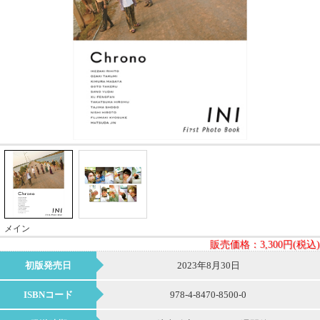
メイン
販売価格：
3,300円(税込)
初版発売日
2023年8月30日
ISBNコード
978-4-8470-8500-0