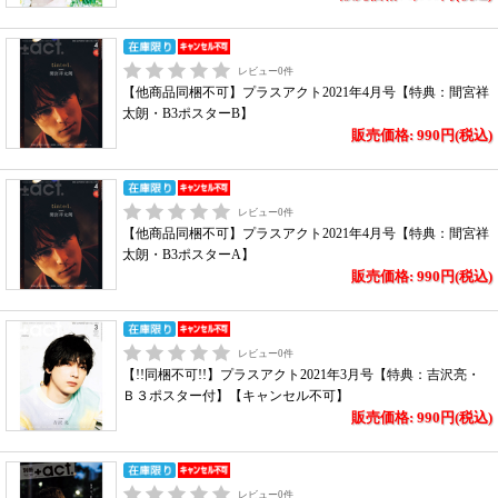
レビュー
0
件
【他商品同梱不可】プラスアクト2021年4月号【特典：間宮祥
太朗・B3ポスターB】
販売価格: 990円(税込)
レビュー
0
件
【他商品同梱不可】プラスアクト2021年4月号【特典：間宮祥
太朗・B3ポスターA】
販売価格: 990円(税込)
レビュー
0
件
【!!同梱不可!!】プラスアクト2021年3月号【特典：吉沢亮・
Ｂ３ポスター付】【キャンセル不可】
販売価格: 990円(税込)
レビュー
0
件