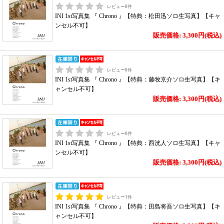
レビュー
0
件
INI 1st写真集 『 Chrono 』【特典：松田迅ソロ生写真】【キャ
ンセル不可】
販売価格: 3,300円(税込)
レビュー
0
件
INI 1st写真集 『 Chrono 』【特典：藤牧京介ソロ生写真】【キ
ャンセル不可】
販売価格: 3,300円(税込)
レビュー
0
件
INI 1st写真集 『 Chrono 』【特典：西洸人ソロ生写真】【キャ
ンセル不可】
販売価格: 3,300円(税込)
レビュー
1
件
INI 1st写真集 『 Chrono 』【特典：田島将吾ソロ生写真】【キ
ャンセル不可】