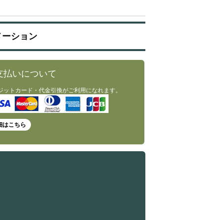
メーション
支払いについて
ジットカード・代金引換がご利用になれます。
細はこちら