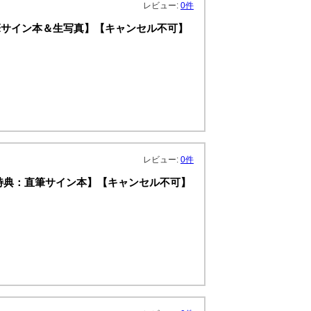
レビュー:
0件
特典：直筆サイン本＆生写真】【キャンセル不可】
レビュー:
0件
特典：直筆サイン本】【キャンセル不可】