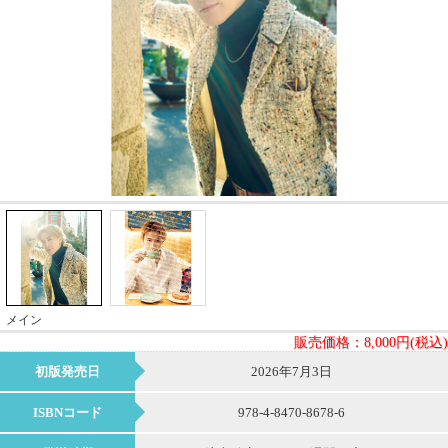
メイン
販売価格：
8,000円(税込)
初版発売日
2026年7月3日
ISBNコード
978-4-8470-8678-6