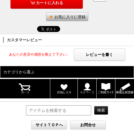
カートに入れる
お気に入りに登録
カスタマーレビュー
レビューを書く
あなたの意見や感想を教えて下さい。
カテゴリから選ぶ
ALL
男性写真集
女性写真集
書籍
DVD
カレンダー