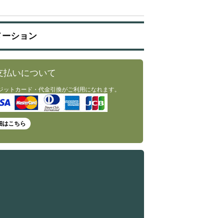
メーション
支払いについて
ジットカード・代金引換がご利用になれます。
細はこちら