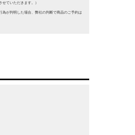
させていただきます。）
行為が判明した場合、弊社の判断で商品のご予約は