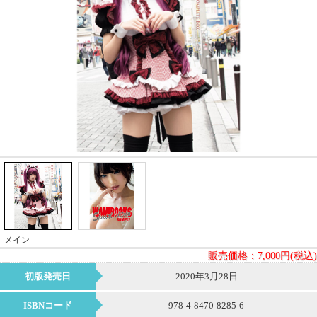
メイン
販売価格：
7,000円(税込)
初版発売日
2020年3月28日
ISBNコード
978-4-8470-8285-6