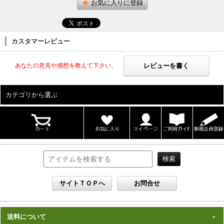
お気に入りに登録
カスタマーレビュー
レビューを書く
あなたの意見や感想を教えて下さい。
カテゴリから選ぶ
ALL
男性写真集
女性写真集
書籍
DVD
カレンダー
雑誌
セット
送料について