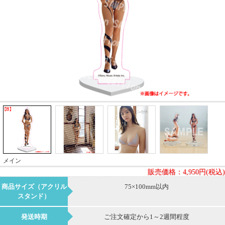
メイン
販売価格：
4,950円(税込)
商品サイズ（アクリル
75×100mm以内
スタンド）
発送時期
ご注文確定から1～2週間程度