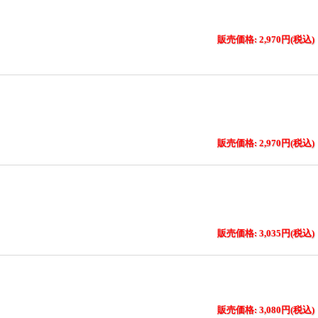
販売価格: 2,970円(税込)
販売価格: 2,970円(税込)
販売価格: 3,035円(税込)
販売価格: 3,080円(税込)