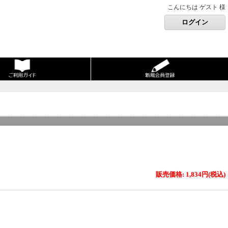
こんにちは ゲスト 様
販売価格: 1,834円(税込)