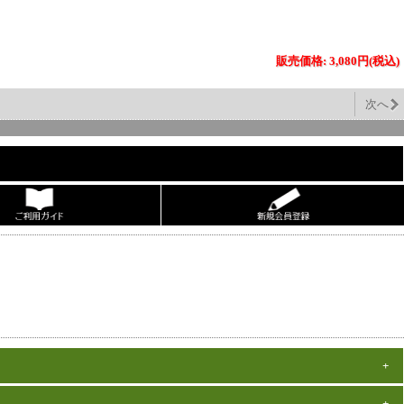
販売価格: 3,080円(税込)
次へ