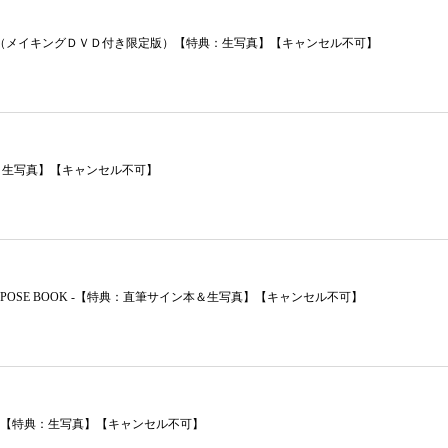
S１』（メイキングＤＶＤ付き限定版）【特典：生写真】【キャンセル不可】
＆生写真】【キャンセル不可】
VARIETY NUDE POSE BOOK -【特典：直筆サイン本＆生写真】【キャンセル不可】
き限定版）【特典：生写真】【キャンセル不可】