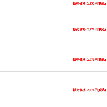
販売価格: 2,852円(税込)
販売価格: 2,970円(税込)
販売価格: 2,970円(税込)
販売価格: 2,970円(税込)