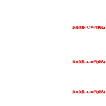
販売価格: 3,080円(税込)
販売価格: 3,080円(税込)
販売価格: 3,080円(税込)