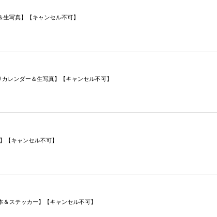
ン本＆生写真】【キャンセル不可】
イン入りカレンダー＆生写真】【キャンセル不可】
ド】【キャンセル不可】
ン本＆ステッカー】【キャンセル不可】