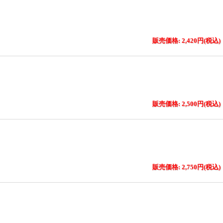
販売価格: 2,420円(税込)
販売価格: 2,500円(税込)
販売価格: 2,750円(税込)