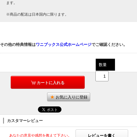
ます。
※商品の配送は日本国内に限ります。
その他の特典情報は
ワニブックス公式ホームページ
でご確認ください。
数量
カートに入れる
お気に入りに登録
カスタマーレビュー
レビューを書く
あなたの意見や感想を教えて下さい。