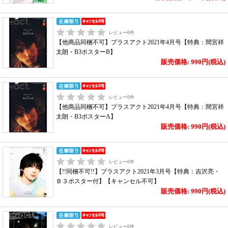
レビュー
0
件
【他商品同梱不可】プラスアクト2021年4月号【特典：間宮祥
太朗・B3ポスターB】
販売価格: 990円(税込)
レビュー
0
件
【他商品同梱不可】プラスアクト2021年4月号【特典：間宮祥
太朗・B3ポスターA】
販売価格: 990円(税込)
レビュー
0
件
【!!同梱不可!!】プラスアクト2021年3月号【特典：吉沢亮・
Ｂ３ポスター付】【キャンセル不可】
販売価格: 990円(税込)
レビュー
0
件