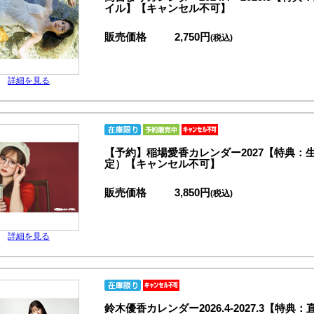
イル】【キャンセル不可】
販売価格
2,750円
(税込)
詳細を見る
【予約】稲場愛香カレンダー2027【特典
定）【キャンセル不可】
販売価格
3,850円
(税込)
詳細を見る
鈴木優香カレンダー2026.4-2027.3【