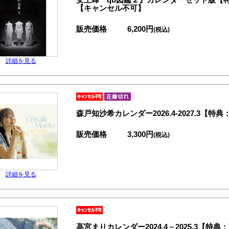
【キャンセル不可】
販売価格
6,200円
(税込)
詳細を見る
森戸知沙希カレンダー2026.4-2027.3
販売価格
3,300円
(税込)
詳細を見る
高宮まりカレンダー2024.4－2025.3【