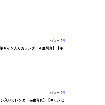
レビュー:
0件
典：直筆サイン入りカレンダー＆生写真】【キ
真
レビュー:
0件
サイン入りカレンダー＆生写真】【キャンセ