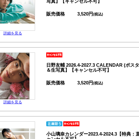
写真】【キャンセル不可】
販売価格
3,520円
(税込)
詳細を見る
日野友輔 2026.4-2027.3 CALENDA
＆生写真】【キャンセル不可】
販売価格
3,520円
(税込)
詳細を見る
小山璃奈カレンダー2023.4-2024.3【
ャンセル不可】