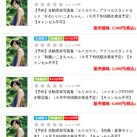
レビュー
0
件
【予約】生駒里奈写真集『ルリカケス』アクリルスタンドセ
ット「かわいいいこまちゃん」（９月下旬頃順次発送予定）
【キャンセル不可】
販売価格: 5,500円(税込)
レビュー
0
件
【予約】生駒里奈写真集『ルリカケス』アクリルスタンドセ
ット「制服いこまちゃん」（９月下旬頃順次発送予定）【キ
ャンセル不可】
販売価格: 5,500円(税込)
レビュー
0
件
【予約】生駒里奈写真集『ルリカケス』（メイキングDVD付
き限定版）（９月中旬頃順次発送予定）【キャンセル不可】
販売価格: 4,400円(税込)
レビュー
0
件
【予約】生駒里奈写真集『ルリカケス』【特典：直筆サイン
本】（９月下旬頃順次発送予定）【キャンセル不可】