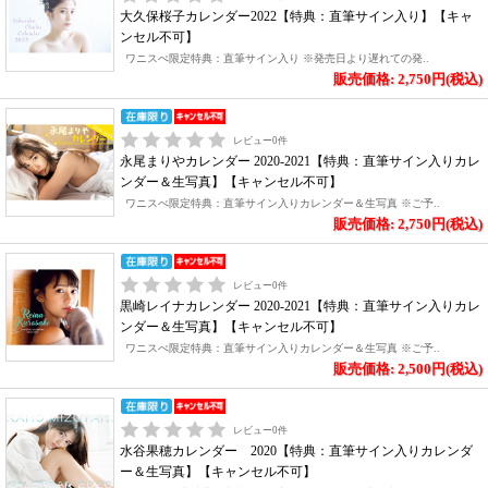
大久保桜子カレンダー2022【特典：直筆サイン入り】【キャ
ンセル不可】
ワニスぺ限定特典：直筆サイン入り ※発売日より遅れての発..
販売価格: 2,750円(税込)
レビュー
0
件
永尾まりやカレンダー 2020-2021【特典：直筆サイン入りカレ
ンダー＆生写真】【キャンセル不可】
ワニスぺ限定特典：直筆サイン入りカレンダー＆生写真 ※ご予..
販売価格: 2,750円(税込)
レビュー
0
件
黒崎レイナカレンダー 2020-2021【特典：直筆サイン入りカレ
ンダー＆生写真】【キャンセル不可】
ワニスぺ限定特典：直筆サイン入りカレンダー＆生写真 ※ご予..
販売価格: 2,500円(税込)
レビュー
0
件
水谷果穂カレンダー 2020【特典：直筆サイン入りカレンダ
ー＆生写真】【キャンセル不可】