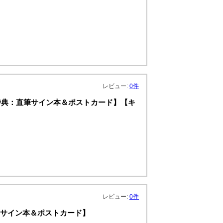
レビュー:
0件
【特典：直筆サイン本＆ポストカード】【キ
レビュー:
0件
直筆サイン本＆ポストカード】