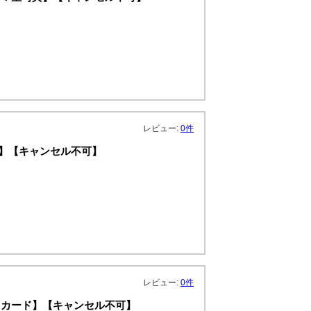
レビュー:
0件
】【キャンセル不可】
レビュー:
0件
トカード】【キャンセル不可】