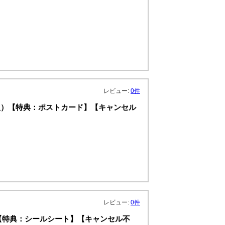
レビュー:
0件
版）【特典：ポストカード】【キャンセル
レビュー:
0件
版）【特典：シールシート】【キャンセル不