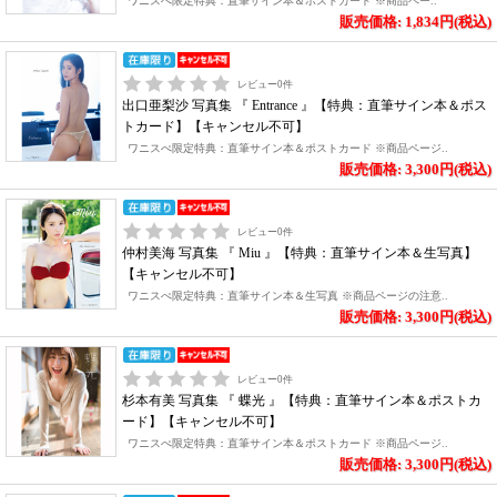
ワニスぺ限定特典：直筆サイン本＆ポストカード ※商品ペー..
販売価格: 1,834円(税込)
レビュー
0
件
出口亜梨沙 写真集 『 Entrance 』【特典：直筆サイン本＆ポス
トカード】【キャンセル不可】
ワニスぺ限定特典：直筆サイン本＆ポストカード ※商品ページ..
販売価格: 3,300円(税込)
レビュー
0
件
仲村美海 写真集 『 Miu 』【特典：直筆サイン本＆生写真】
【キャンセル不可】
ワニスぺ限定特典：直筆サイン本＆生写真 ※商品ページの注意..
販売価格: 3,300円(税込)
レビュー
0
件
杉本有美 写真集 『 蝶光 』【特典：直筆サイン本＆ポストカ
ード】【キャンセル不可】
ワニスぺ限定特典：直筆サイン本＆ポストカード ※商品ページ..
販売価格: 3,300円(税込)