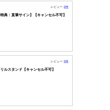
レビュー:
0件
【特典：直筆サイン】【キャンセル不可】
レビュー:
0件
クリルスタンド【キャンセル不可】