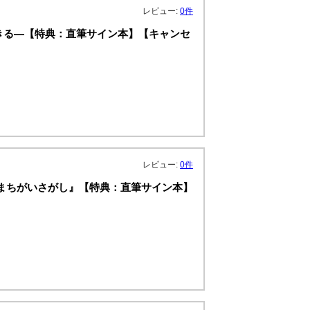
レビュー:
0件
きる―【特典：直筆サイン本】【キャンセ
レビュー:
0件
 まちがいさがし』【特典：直筆サイン本】