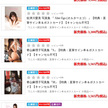
レビュー
0
件
佐津川愛美 写真集 『 Alter Ego (オルターエゴ） 』【特典：直
筆サイン本＆ポストカード】【キャンセル不可】
ワニスぺ限定特典：直筆サイン本＆ポストカード ※商品ペー..
販売価格: 3,300円(税込)
レビュー
0
件
脊山麻理子写真集『S』【特典：直筆サイン本＆ポストカー
ド】【キャンセル不可】
ワニスぺ限定特典：直筆サイン本＆ポストカード ※商品ペー..
販売価格: 3,565円(税込)
レビュー
0
件
脊山麻理子写真集『M』【特典：直筆サイン本＆ポストカー
ド】【キャンセル不可】
ワニスぺ限定特典：直筆サイン本＆ポストカード ※商品ペー..
販売価格: 3,565円(税込)