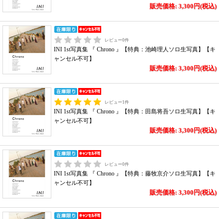
販売価格: 3,300円(税込)
レビュー
0
件
INI 1st写真集 『 Chrono 』【特典：池崎理人ソロ生写真】【キ
ャンセル不可】
販売価格: 3,300円(税込)
レビュー
1
件
INI 1st写真集 『 Chrono 』【特典：田島将吾ソロ生写真】【キ
ャンセル不可】
販売価格: 3,300円(税込)
レビュー
0
件
INI 1st写真集 『 Chrono 』【特典：藤牧京介ソロ生写真】【キ
ャンセル不可】
販売価格: 3,300円(税込)