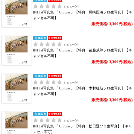
レビュー
0
件
INI 1st写真集 『 Chrono 』【特典：尾崎匠海ソロ生写真】【キ
ャンセル不可】
販売価格: 3,300円(税込)
レビュー
0
件
INI 1st写真集 『 Chrono 』【特典：後藤威尊ソロ生写真】【キ
ャンセル不可】
販売価格: 3,300円(税込)
レビュー
0
件
INI 1st写真集 『 Chrono 』【特典：木村柾哉ソロ生写真】【キ
ャンセル不可】
販売価格: 3,300円(税込)
レビュー
0
件
INI 1st写真集 『 Chrono 』【特典：松田迅ソロ生写真】【キャ
ンセル不可】